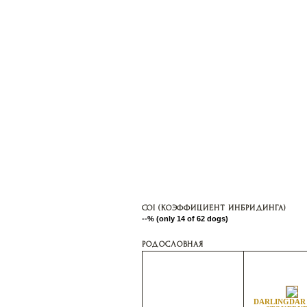
COI (КОЭФФИЦИЕНТ ИНБРИДИНГА)
--% (only 14 of 62 dogs)
РОДОСЛОВНАЯ
DARLINGDAR 